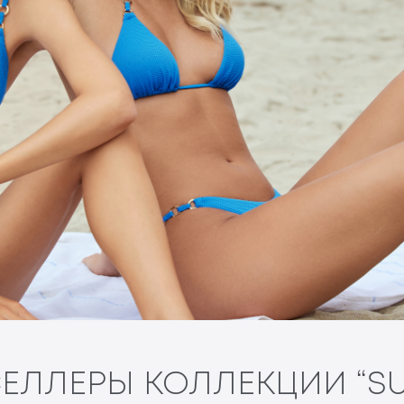
ЕЛЛЕРЫ КОЛЛЕКЦИИ “SU