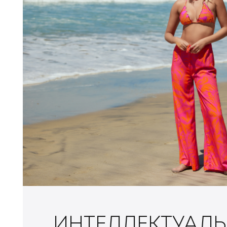
ИНТЕЛЛЕКТУАЛ