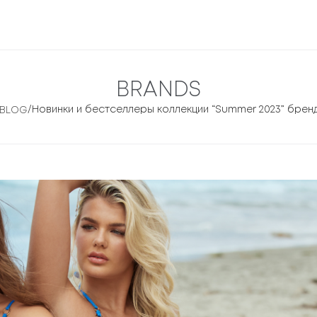
BRANDS
/
Новинки и бестселлеры коллекции “Summer 2023” бренд
BLOG