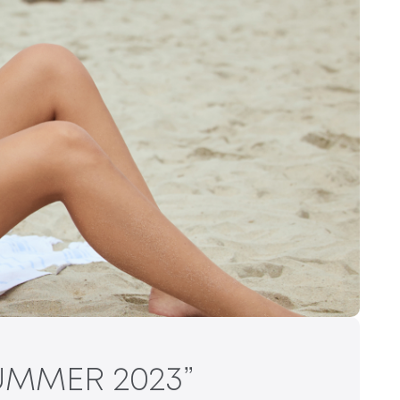
MMER 2023”