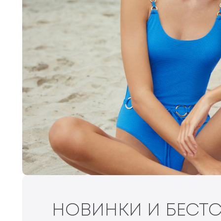
НОВИНКИ И БЕСТС