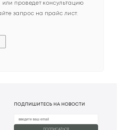
а или проведет консультацию
йте запрос на прайс лист.
ПОДПИШИТЕСЬ НА НОВОСТИ
ПОДПИСАТЬСЯ