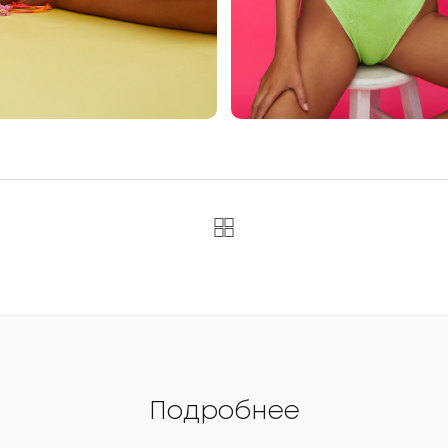
Подробнее