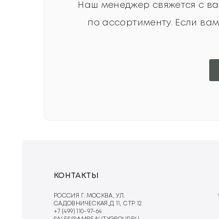
Наш менеджер свяжется с ва
по ассортименту. Если ва
КОНТАКТЫ
РОССИЯ Г. МОСКВА, УЛ.
САДОВНИЧЕСКАЯ,Д 11, СТР 12
+7 (499) 110-97-64