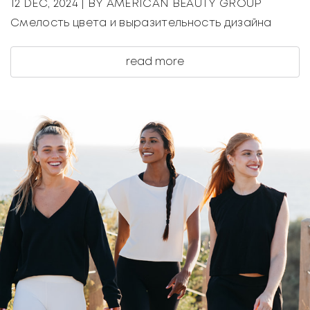
12 DEC, 2024
| BY AMERICAN BEAUTY GROUP
Смелость цвета и выразительность дизайна
read more