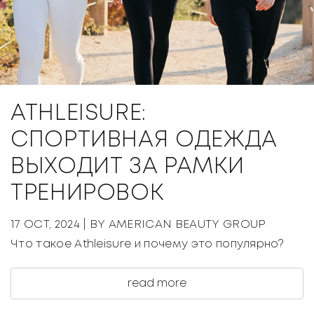
ATHLEISURE:
СПОРТИВНАЯ ОДЕЖДА
ВЫХОДИТ ЗА РАМКИ
ТРЕНИРОВОК
17 OCT, 2024
| BY AMERICAN BEAUTY GROUP
Что такое Athleisure и почему это популярно?
read more