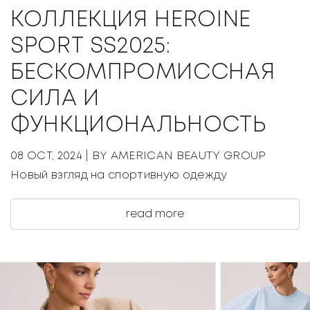
КОЛЛЕКЦИЯ HEROINE
SPORT SS2025:
БЕСКОМПРОМИССНАЯ
СИЛА И
ФУНКЦИОНАЛЬНОСТЬ
08 OCT, 2024
| BY AMERICAN BEAUTY GROUP
Новый взгляд на спортивную одежду
read more