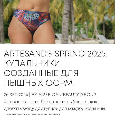
ARTESANDS SPRING 2025:
КУПАЛЬНИКИ,
СОЗДАННЫЕ ДЛЯ
ПЫШНЫХ ФОРМ
26 SEP, 2024
| BY AMERICAN BEAUTY GROUP
Artesands — это бренд, который знает, как
сделать моду доступной для каждой женщины,