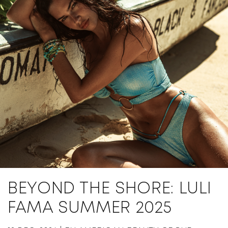
BEYOND THE SHORE: LULI
FAMA SUMMER 2025