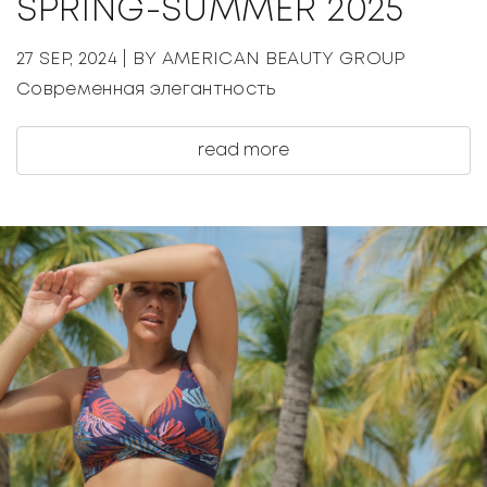
SPRING-SUMMER 2025
27 SEP, 2024
| BY AMERICAN BEAUTY GROUP
Современная элегантность
read more