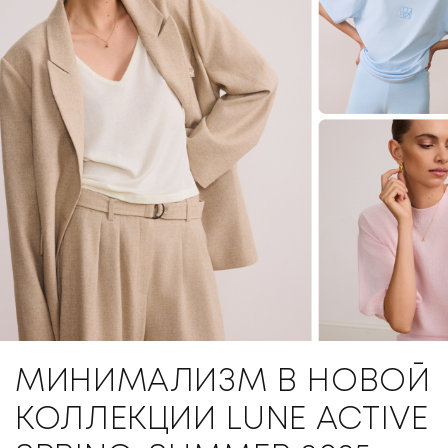
МИНИМАЛИЗМ В НОВОЙ
КОЛЛЕКЦИИ LUNE ACTIVE