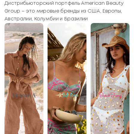
Дистрибьюторский портфель American Beauty
Group – это мировые бренды из США, Европы,
Австралии, Колумбии и Бразилии