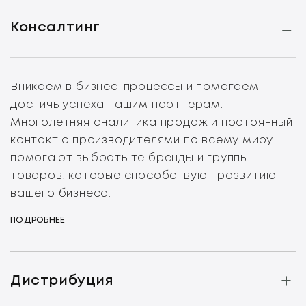
Консалтинг
Вникаем в бизнес-процессы и помогаем
достичь успеха нашим партнерам.
Многолетняя аналитика продаж и постоянный
контакт с производителями по всему миру
помогают выбрать те бренды и группы
товаров, которые способствуют развитию
вашего бизнеса.
ПОДРОБНЕЕ
Дистрибуция