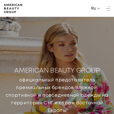
Ru
AMERICAN BEAUTY GROUP
официальный представитель
премиальных брендов пляжной,
спортивной и повседневной одежды на
территории СНГ и стран Восточной
Европы