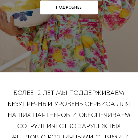
ПОДРОБНЕЕ
БОЛЕЕ 12 ЛЕТ МЫ ПОДДЕРЖИВАЕМ
БЕЗУПРЕЧНЫЙ УРОВЕНЬ СЕРВИСА ДЛЯ
НАШИХ ПАРТНЕРОВ И ОБЕСПЕЧИВАЕМ
СОТРУДНИЧЕСТВО ЗАРУБЕЖНЫХ
БРЕНДОВ С РОЗНИЧНЫМИ СЕТЯМИ И