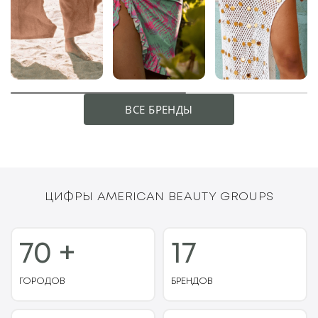
ВСЕ БРЕНДЫ
ЦИФРЫ AMERICAN BEAUTY GROUPS
70 +
17
ГОРОДОВ
БРЕНДОВ