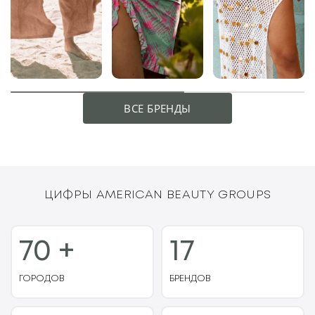
ВСЕ БРЕНДЫ
ЦИФРЫ AMERICAN BEAUTY GROUPS
70 +
17
ГОРОДОВ
БРЕНДОВ