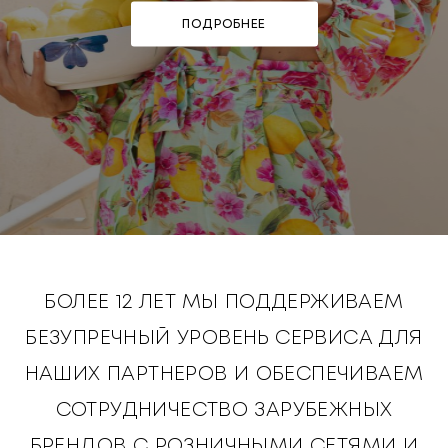
ПОДРОБНЕЕ
БОЛЕЕ 12 ЛЕТ МЫ ПОДДЕРЖИВАЕМ
БЕЗУПРЕЧНЫЙ УРОВЕНЬ СЕРВИСА ДЛЯ
НАШИХ ПАРТНЕРОВ И ОБЕСПЕЧИВАЕМ
СОТРУДНИЧЕСТВО ЗАРУБЕЖНЫХ
БРЕНДОВ С РОЗНИЧНЫМИ СЕТЯМИ И