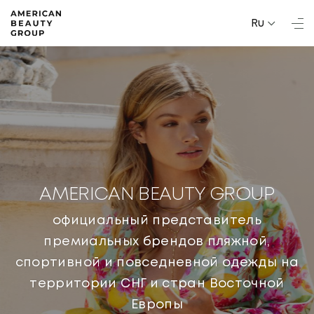
Ru
AMERICAN BEAUTY GROUP
официальный представитель
премиальных брендов пляжной,
спортивной и повседневной одежды на
территории СНГ и стран Восточной
Европы