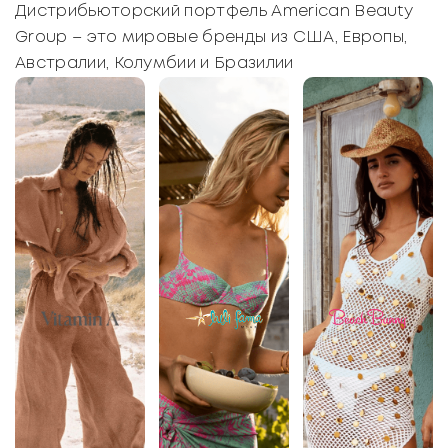
Дистрибьюторский портфель American Beauty
Group – это мировые бренды из США, Европы,
Австралии, Колумбии и Бразилии