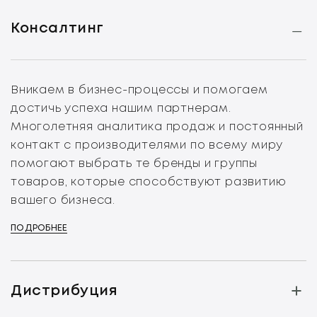
Консалтинг
Вникаем в бизнес-процессы и помогаем
достичь успеха нашим партнерам.
Многолетняя аналитика продаж и постоянный
контакт с производителями по всему миру
помогают выбрать те бренды и группы
товаров, которые способствуют развитию
вашего бизнеса.
ПОДРОБНЕЕ
Дистрибуция