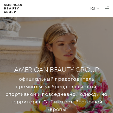
Ru
AMERICAN BEAUTY GROUP
официальный представитель
премиальных брендов пляжной,
спортивной и повседневной одежды на
территории СНГ и стран Восточной
Европы