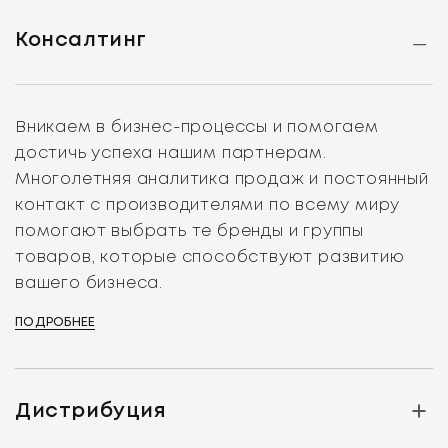
Консалтинг
Вникаем в бизнес-процессы и помогаем
достичь успеха нашим партнерам.
Многолетняя аналитика продаж и постоянный
контакт с производителями по всему миру
помогают выбрать те бренды и группы
товаров, которые способствуют развитию
вашего бизнеса.
ПОДРОБНЕЕ
Дистрибуция