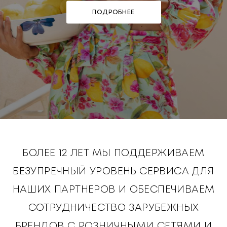
ПОДРОБНЕЕ
БОЛЕЕ 12 ЛЕТ МЫ ПОДДЕРЖИВАЕМ
БЕЗУПРЕЧНЫЙ УРОВЕНЬ СЕРВИСА ДЛЯ
НАШИХ ПАРТНЕРОВ И ОБЕСПЕЧИВАЕМ
СОТРУДНИЧЕСТВО ЗАРУБЕЖНЫХ
БРЕНДОВ С РОЗНИЧНЫМИ СЕТЯМИ И