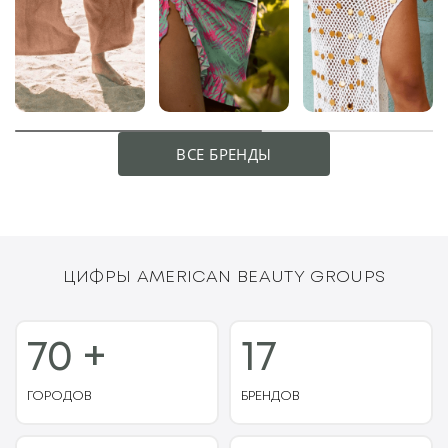
ВСЕ БРЕНДЫ
ЦИФРЫ AMERICAN BEAUTY GROUPS
70 +
17
ГОРОДОВ
БРЕНДОВ