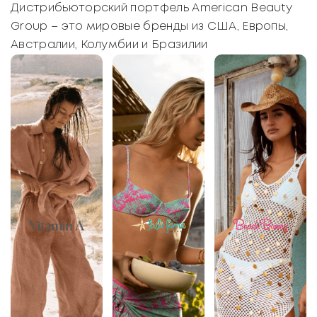
Дистрибьюторский портфель American Beauty
Group – это мировые бренды из США, Европы,
Австралии, Колумбии и Бразилии